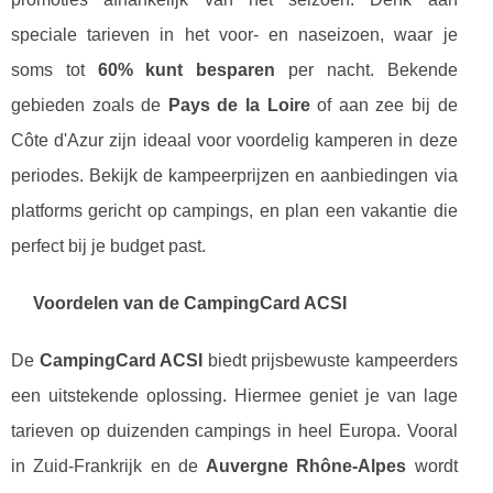
speciale tarieven in het voor- en naseizoen, waar je
soms tot
60% kunt besparen
per nacht. Bekende
gebieden zoals de
Pays de la Loire
of aan zee bij de
Côte d'Azur zijn ideaal voor voordelig kamperen in deze
periodes. Bekijk de kampeerprijzen en aanbiedingen via
platforms gericht op campings, en plan een vakantie die
perfect bij je budget past.
Voordelen van de CampingCard ACSI
De
CampingCard ACSI
biedt prijsbewuste kampeerders
een uitstekende oplossing. Hiermee geniet je van lage
tarieven op duizenden campings in heel Europa. Vooral
in Zuid-Frankrijk en de
Auvergne Rhône-Alpes
wordt