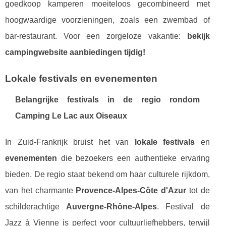
goedkoop kamperen moeiteloos gecombineerd met
hoogwaardige voorzieningen, zoals een zwembad of
bar-restaurant. Voor een zorgeloze vakantie:
bekijk
campingwebsite aanbiedingen tijdig!
Lokale festivals en evenementen
Belangrijke festivals in de regio rondom
Camping Le Lac aux Oiseaux
In Zuid-Frankrijk bruist het van
lokale festivals
en
evenementen
die bezoekers een authentieke ervaring
bieden. De regio staat bekend om haar culturele rijkdom,
van het charmante
Provence-Alpes-Côte d'Azur
tot de
schilderachtige
Auvergne-Rhône-Alpes
. Festival de
Jazz à Vienne is perfect voor cultuurliefhebbers, terwijl