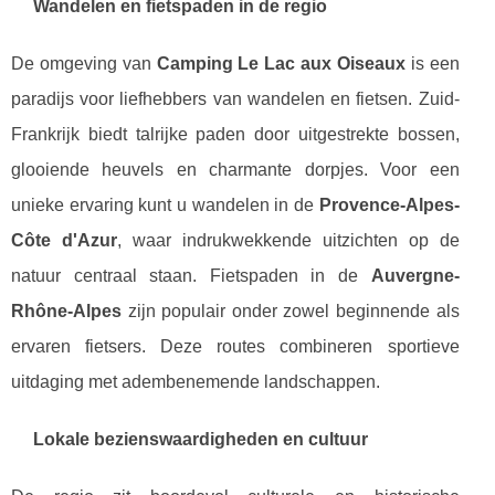
Wandelen en fietspaden in de regio
De omgeving van
Camping Le Lac aux Oiseaux
is een
paradijs voor liefhebbers van wandelen en fietsen. Zuid-
Frankrijk biedt talrijke paden door uitgestrekte bossen,
glooiende heuvels en charmante dorpjes. Voor een
unieke ervaring kunt u wandelen in de
Provence-Alpes-
Côte d'Azur
, waar indrukwekkende uitzichten op de
natuur centraal staan. Fietspaden in de
Auvergne-
Rhône-Alpes
zijn populair onder zowel beginnende als
ervaren fietsers. Deze routes combineren sportieve
uitdaging met adembenemende landschappen.
Lokale bezienswaardigheden en cultuur