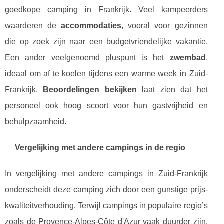
goedkope camping in Frankrijk. Veel kampeerders
waarderen de
accommodaties
, vooral voor gezinnen
die op zoek zijn naar een budgetvriendelijke vakantie.
Een ander veelgenoemd pluspunt is het
zwembad
,
ideaal om af te koelen tijdens een warme week in Zuid-
Frankrijk.
Beoordelingen bekijken
laat zien dat het
personeel ook hoog scoort voor hun gastvrijheid en
behulpzaamheid.
Vergelijking met andere campings in de regio
In vergelijking met andere campings in Zuid-Frankrijk
onderscheidt deze camping zich door een gunstige prijs-
kwaliteitverhouding. Terwijl campings in populaire regio’s
zoals de Provence-Alpes-Côte d'Azur vaak duurder zijn,