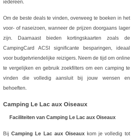
iedereen.
Om de beste deals te vinden, overweeg te boeken in het
voor- of naseizoen, wanneer de prijzen doorgaans lager
zijn. Daarnaast bieden kortingskaarten zoals de
CampingCard ACSI significante besparingen, ideaal
voor budgetvriendelijke reizigers. Neem de tijd om online
te vergelijken en gebruik zoekfilters om een camping te
vinden die volledig aansluit bij jouw wensen en
behoeften.
Camping Le Lac aux Oiseaux
Faciliteiten van Camping Le Lac aux Oiseaux
Bij
Camping Le Lac aux Oiseaux
kom je volledig tot