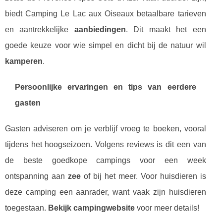
biedt Camping Le Lac aux Oiseaux betaalbare tarieven
en aantrekkelijke
aanbiedingen
. Dit maakt het een
goede keuze voor wie simpel en dicht bij de natuur wil
kamperen
.
Persoonlijke ervaringen en tips van eerdere
gasten
Gasten adviseren om je verblijf vroeg te boeken, vooral
tijdens het hoogseizoen. Volgens reviews is dit een van
de beste goedkope campings voor een week
ontspanning aan
zee
of bij het meer. Voor huisdieren is
deze camping een aanrader, want vaak zijn huisdieren
toegestaan.
Bekijk campingwebsite
voor meer details!