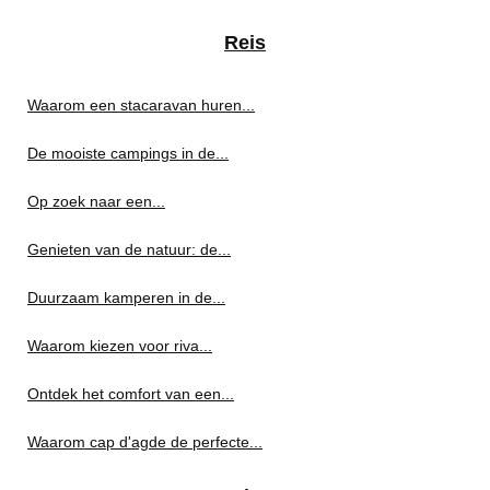
Reis
Waarom een stacaravan huren...
De mooiste campings in de...
Op zoek naar een...
Genieten van de natuur: de...
Duurzaam kamperen in de...
Waarom kiezen voor riva...
Ontdek het comfort van een...
Waarom cap d'agde de perfecte...