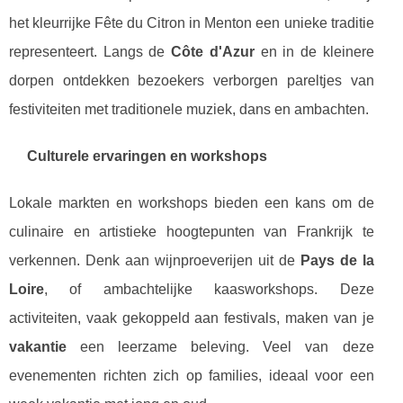
het kleurrijke Fête du Citron in Menton een unieke traditie
representeert. Langs de
Côte d'Azur
en in de kleinere
dorpen ontdekken bezoekers verborgen pareltjes van
festiviteiten met traditionele muziek, dans en ambachten.
Culturele ervaringen en workshops
Lokale markten en workshops bieden een kans om de
culinaire en artistieke hoogtepunten van Frankrijk te
verkennen. Denk aan wijnproeverijen uit de
Pays de la
Loire
, of ambachtelijke kaasworkshops. Deze
activiteiten, vaak gekoppeld aan festivals, maken van je
vakantie
een leerzame beleving. Veel van deze
evenementen richten zich op families, ideaal voor een