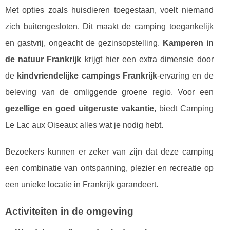
Met opties zoals huisdieren toegestaan, voelt niemand
zich buitengesloten. Dit maakt de camping toegankelijk
en gastvrij, ongeacht de gezinsopstelling.
Kamperen in
de natuur Frankrijk
krijgt hier een extra dimensie door
de
kindvriendelijke campings Frankrijk
-ervaring en de
beleving van de omliggende groene regio. Voor een
gezellige en goed uitgeruste vakantie
, biedt Camping
Le Lac aux Oiseaux alles wat je nodig hebt.
Bezoekers kunnen er zeker van zijn dat deze camping
een combinatie van ontspanning, plezier en recreatie op
een unieke locatie in Frankrijk garandeert.
Activiteiten in de omgeving