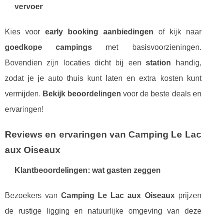
vervoer
Kies voor
early booking aanbiedingen
of kijk naar
goedkope campings
met basisvoorzieningen.
Bovendien zijn locaties dicht bij een
station
handig,
zodat je je auto thuis kunt laten en extra kosten kunt
vermijden.
Bekijk beoordelingen
voor de beste deals en
ervaringen!
Reviews en ervaringen van Camping Le Lac
aux Oiseaux
Klantbeoordelingen: wat gasten zeggen
Bezoekers van
Camping Le Lac aux Oiseaux
prijzen
de rustige ligging en natuurlijke omgeving van deze