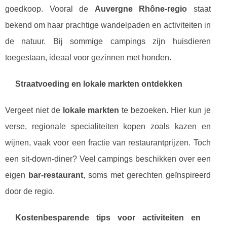
goedkoop. Vooral de
Auvergne Rhône-regio
staat
bekend om haar prachtige wandelpaden en activiteiten in
de natuur. Bij sommige campings zijn huisdieren
toegestaan, ideaal voor gezinnen met honden.
Straatvoeding en lokale markten ontdekken
Vergeet niet de
lokale markten
te bezoeken. Hier kun je
verse, regionale specialiteiten kopen zoals kazen en
wijnen, vaak voor een fractie van restaurantprijzen. Toch
een sit-down-diner? Veel campings beschikken over een
eigen
bar-restaurant
, soms met gerechten geïnspireerd
door de regio.
Kostenbesparende tips voor activiteiten en