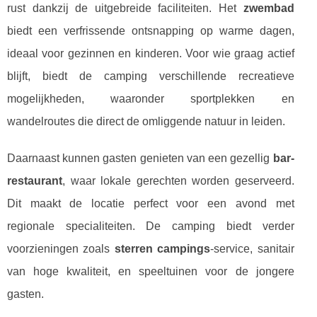
rust dankzij de uitgebreide faciliteiten. Het
zwembad
biedt een verfrissende ontsnapping op warme dagen,
ideaal voor gezinnen en kinderen. Voor wie graag actief
blijft, biedt de camping verschillende recreatieve
mogelijkheden, waaronder sportplekken en
wandelroutes die direct de omliggende natuur in leiden.
Daarnaast kunnen gasten genieten van een gezellig
bar-
restaurant
, waar lokale gerechten worden geserveerd.
Dit maakt de locatie perfect voor een avond met
regionale specialiteiten. De camping biedt verder
voorzieningen zoals
sterren campings
-service, sanitair
van hoge kwaliteit, en speeltuinen voor de jongere
gasten.