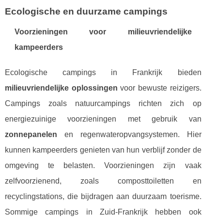
Ecologische en duurzame campings
Voorzieningen voor milieuvriendelijke
kampeerders
Ecologische campings in Frankrijk bieden
milieuvriendelijke oplossingen
voor bewuste reizigers.
Campings zoals natuurcampings richten zich op
energiezuinige voorzieningen met gebruik van
zonnepanelen
en regenwateropvangsystemen. Hier
kunnen kampeerders genieten van hun verblijf zonder de
omgeving te belasten. Voorzieningen zijn vaak
zelfvoorzienend, zoals composttoiletten en
recyclingstations, die bijdragen aan duurzaam toerisme.
Sommige campings in Zuid-Frankrijk hebben ook