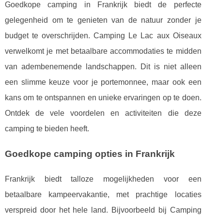
Goedkope camping in Frankrijk biedt de perfecte
gelegenheid om te genieten van de natuur zonder je
budget te overschrijden. Camping Le Lac aux Oiseaux
verwelkomt je met betaalbare accommodaties te midden
van adembenemende landschappen. Dit is niet alleen
een slimme keuze voor je portemonnee, maar ook een
kans om te ontspannen en unieke ervaringen op te doen.
Ontdek de vele voordelen en activiteiten die deze
camping te bieden heeft.
Goedkope camping opties in Frankrijk
Frankrijk biedt talloze mogelijkheden voor een
betaalbare kampeervakantie, met prachtige locaties
verspreid door het hele land. Bijvoorbeeld bij Camping