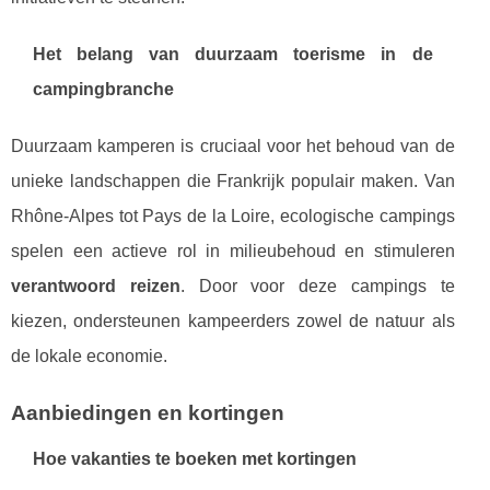
Het belang van duurzaam toerisme in de
campingbranche
Duurzaam kamperen is cruciaal voor het behoud van de
unieke landschappen die Frankrijk populair maken. Van
Rhône-Alpes tot Pays de la Loire, ecologische campings
spelen een actieve rol in milieubehoud en stimuleren
verantwoord reizen
. Door voor deze campings te
kiezen, ondersteunen kampeerders zowel de natuur als
de lokale economie.
Aanbiedingen en kortingen
Hoe vakanties te boeken met kortingen