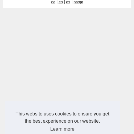
de
|
en
|
es
|
parga
This website uses cookies to ensure you get
the best experience on our website.
Learn more