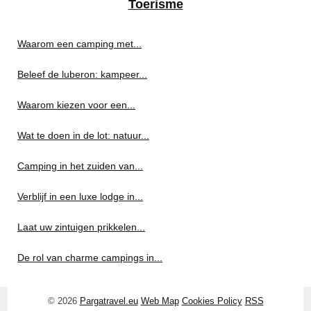
Toerisme
Waarom een camping met...
Beleef de luberon: kampeer...
Waarom kiezen voor een...
Wat te doen in de lot: natuur...
Camping in het zuiden van...
Verblijf in een luxe lodge in...
Laat uw zintuigen prikkelen...
De rol van charme campings in...
© 2026
Pargatravel.eu
Web Map
Cookies Policy
RSS