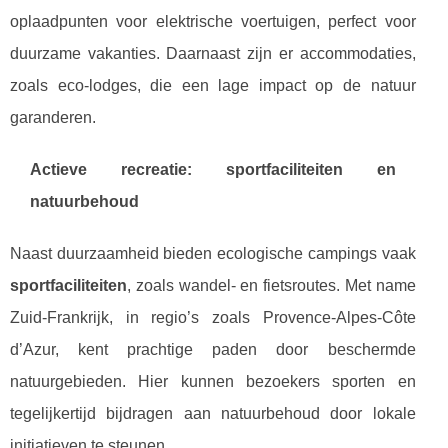
oplaadpunten voor elektrische voertuigen, perfect voor
duurzame vakanties. Daarnaast zijn er accommodaties,
zoals eco-lodges, die een lage impact op de natuur
garanderen.
Actieve recreatie: sportfaciliteiten en
natuurbehoud
Naast duurzaamheid bieden ecologische campings vaak
sportfaciliteiten
, zoals wandel- en fietsroutes. Met name
Zuid-Frankrijk, in regio’s zoals Provence-Alpes-Côte
d’Azur, kent prachtige paden door beschermde
natuurgebieden. Hier kunnen bezoekers sporten en
tegelijkertijd bijdragen aan natuurbehoud door lokale
initiatieven te steunen.