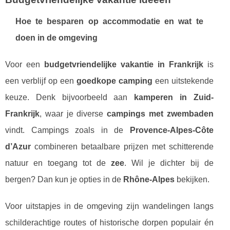
Hoe te besparen op accommodatie en wat te
doen in de omgeving
Voor een
budgetvriendelijke vakantie in Frankrijk
is
een verblijf op een
goedkope camping
een uitstekende
keuze. Denk bijvoorbeeld aan
kamperen in Zuid-
Frankrijk
, waar je diverse
campings met zwembaden
vindt. Campings zoals in de
Provence-Alpes-Côte
d’Azur
combineren betaalbare prijzen met schitterende
natuur en toegang tot de
zee
. Wil je dichter bij de
bergen? Dan kun je opties in de
Rhône-Alpes
bekijken.
Voor uitstapjes in de omgeving zijn wandelingen langs
schilderachtige routes of historische dorpen populair én