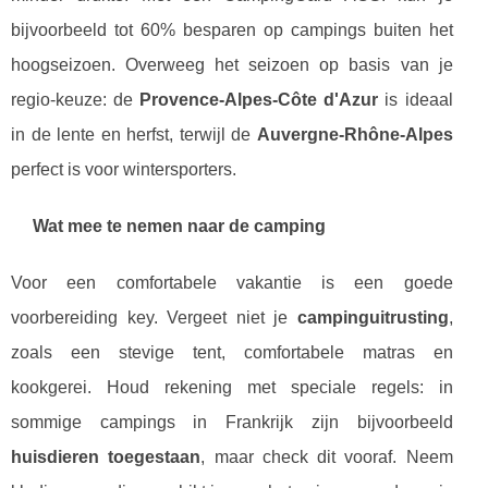
bijvoorbeeld tot 60% besparen op campings buiten het
hoogseizoen. Overweeg het seizoen op basis van je
regio-keuze: de
Provence-Alpes-Côte d'Azur
is ideaal
in de lente en herfst, terwijl de
Auvergne-Rhône-Alpes
perfect is voor wintersporters.
Wat mee te nemen naar de camping
Voor een comfortabele vakantie is een goede
voorbereiding key. Vergeet niet je
campinguitrusting
,
zoals een stevige tent, comfortabele matras en
kookgerei. Houd rekening met speciale regels: in
sommige campings in Frankrijk zijn bijvoorbeeld
huisdieren toegestaan
, maar check dit vooraf. Neem