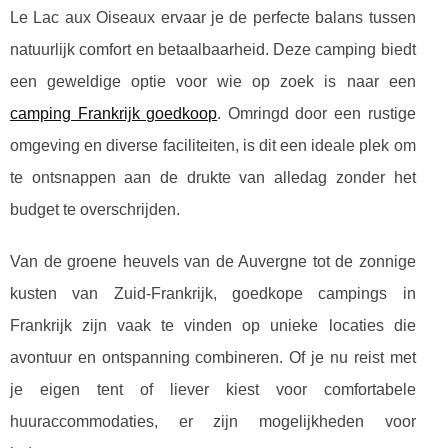
Le Lac aux Oiseaux ervaar je de perfecte balans
tussen
natuurlijk comfort en betaalbaarheid. Deze camping biedt
een geweldige optie voor wie op zoek is naar een
camping Frankrijk goedkoop
. Omringd door een rustige
omgeving en diverse faciliteiten, is dit een ideale plek om
te ontsnappen aan de drukte van alledag zonder het
budget te overschrijden.
Van de groene heuvels van de Auvergne tot de zonnige
kusten van Zuid-Frankrijk, goedkope campings in
Frankrijk zijn vaak te vinden op unieke locaties die
avontuur en ontspanning combineren. Of je nu reist met
je eigen tent of liever kiest voor comfortabele
huuraccommodaties, er zijn mogelijkheden voor