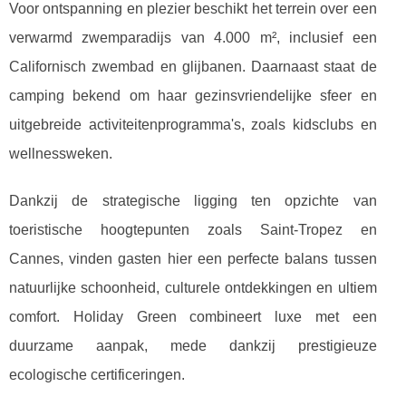
Voor ontspanning en plezier beschikt het terrein over een
verwarmd zwemparadijs van 4.000 m², inclusief een
Californisch zwembad en glijbanen. Daarnaast staat de
camping bekend om haar gezinsvriendelijke sfeer en
uitgebreide activiteitenprogramma's, zoals kidsclubs en
wellnessweken.
Dankzij de strategische ligging ten opzichte van
toeristische hoogtepunten zoals Saint-Tropez en
Cannes, vinden gasten hier een perfecte balans tussen
natuurlijke schoonheid, culturele ontdekkingen en ultiem
comfort. Holiday Green combineert luxe met een
duurzame aanpak, mede dankzij prestigieuze
ecologische certificeringen.