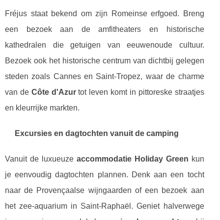
Fréjus staat bekend om zijn Romeinse erfgoed. Breng
een bezoek aan de amfitheaters en historische
kathedralen die getuigen van eeuwenoude cultuur.
Bezoek ook het historische centrum van dichtbij gelegen
steden zoals Cannes en Saint-Tropez, waar de charme
van de
Côte d'Azur
tot leven komt in pittoreske straatjes
en kleurrijke markten.
Excursies en dagtochten vanuit de camping
Vanuit de luxueuze
accommodatie Holiday Green
kun
je eenvoudig dagtochten plannen. Denk aan een tocht
naar de Provençaalse wijngaarden of een bezoek aan
het zee-aquarium in Saint-Raphaël. Geniet halverwege