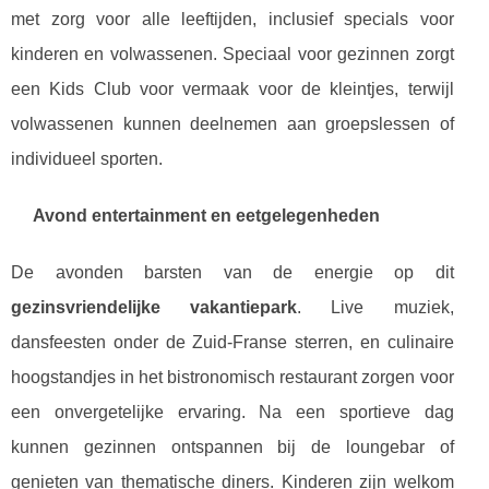
met zorg voor alle leeftijden, inclusief specials voor
kinderen en volwassenen. Speciaal voor gezinnen zorgt
een Kids Club voor vermaak voor de kleintjes, terwijl
volwassenen kunnen deelnemen aan groepslessen of
individueel sporten.
Avond entertainment en eetgelegenheden
De avonden barsten van de energie op dit
gezinsvriendelijke vakantiepark
. Live muziek,
dansfeesten onder de Zuid-Franse sterren, en culinaire
hoogstandjes in het bistronomisch restaurant zorgen voor
een onvergetelijke ervaring. Na een sportieve dag
kunnen gezinnen ontspannen bij de loungebar of
genieten van thematische diners. Kinderen zijn welkom