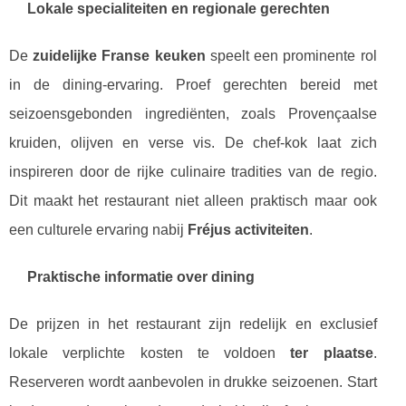
Lokale specialiteiten en regionale gerechten
De
zuidelijke Franse keuken
speelt een prominente rol
in de dining-ervaring. Proef gerechten bereid met
seizoensgebonden ingrediënten, zoals Provençaalse
kruiden, olijven en verse vis. De chef-kok laat zich
inspireren door de rijke culinaire tradities van de regio.
Dit maakt het restaurant niet alleen praktisch maar ook
een culturele ervaring nabij
Fréjus activiteiten
.
Praktische informatie over dining
De prijzen in het restaurant zijn redelijk en exclusief
lokale verplichte kosten te voldoen
ter plaatse
.
Reserveren wordt aanbevolen in drukke seizoenen. Start