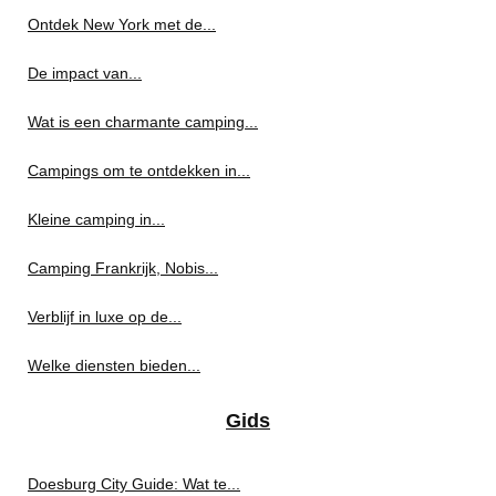
Ontdek New York met de...
De impact van...
Wat is een charmante camping...
Campings om te ontdekken in...
Kleine camping in...
Camping Frankrijk, Nobis...
Verblijf in luxe op de...
Welke diensten bieden...
Gids
Doesburg City Guide: Wat te...