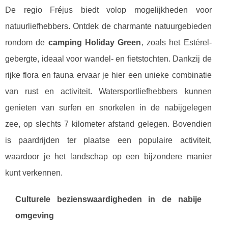
De regio Fréjus biedt volop mogelijkheden voor
natuurliefhebbers. Ontdek de charmante natuurgebieden
rondom de
camping Holiday Green
, zoals het Estérel-
gebergte, ideaal voor wandel- en fietstochten. Dankzij de
rijke flora en fauna ervaar je hier een unieke combinatie
van rust en activiteit. Watersportliefhebbers kunnen
genieten van surfen en snorkelen in de nabijgelegen
zee, op slechts 7 kilometer afstand gelegen. Bovendien
is paardrijden ter plaatse een populaire activiteit,
waardoor je het landschap op een bijzondere manier
kunt verkennen.
Culturele bezienswaardigheden in de nabije
omgeving