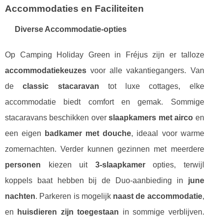
Accommodaties en Faciliteiten
Diverse Accommodatie-opties
Op Camping Holiday Green in Fréjus zijn er talloze
accommodatiekeuzes
voor alle vakantiegangers. Van
de
classic stacaravan
tot luxe cottages, elke
accommodatie biedt comfort en gemak. Sommige
stacaravans beschikken over
slaapkamers met airco
en
een eigen
badkamer met douche
, ideaal voor warme
zomernachten. Verder kunnen gezinnen met meerdere
personen
kiezen uit
3-slaapkamer
opties, terwijl
koppels baat hebben bij de Duo-aanbieding in
june
nachten
. Parkeren is mogelijk
naast de accommodatie
,
en
huisdieren zijn toegestaan
in sommige verblijven.