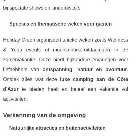
bij speciale shows en kinderdisco’s.
Specials en thematische weken voor gasten
Holiday Green organiseert unieke weken zoals Wellness
& Yoga events of mountainbike-uitdagingen in de
zomervakantie. Deze biedt bijzondere ervaringen voor
liefhebbers van
ontspanning, natuur en avontuur
.
Ontdek alles wat deze
luxe camping aan de Côte
d’Azur
te bieden heeft en beleef een vakantie vol
activiteiten.
Verkenning van de omgeving
Natuurlijke attracties en buitenactiviteiten