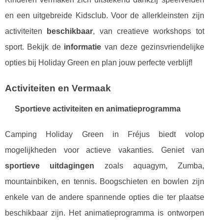
en een uitgebreide Kidsclub. Voor de allerkleinsten zijn
activiteiten
beschikbaar
, van creatieve workshops tot
sport. Bekijk de
informatie
van deze gezinsvriendelijke
opties bij Holiday Green en plan jouw perfecte verblijf!
Activiteiten en Vermaak
Sportieve activiteiten en animatieprogramma
Camping Holiday Green in Fréjus biedt volop
mogelijkheden voor actieve vakanties. Geniet van
sportieve uitdagingen
zoals aquagym, Zumba,
mountainbiken, en tennis. Boogschieten en bowlen zijn
enkele van de andere spannende opties die ter plaatse
beschikbaar zijn. Het animatieprogramma is ontworpen