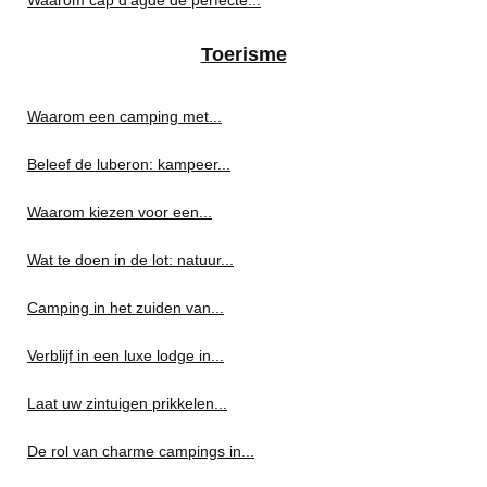
Toerisme
Waarom een camping met...
Beleef de luberon: kampeer...
Waarom kiezen voor een...
Wat te doen in de lot: natuur...
Camping in het zuiden van...
Verblijf in een luxe lodge in...
Laat uw zintuigen prikkelen...
De rol van charme campings in...