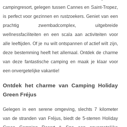
campingresort, gelegen tussen Cannes en Saint-Tropez,
is perfect voor gezinnen en rustzoekers. Geniet van een
prachtig zwembadcomplex, uitgebreide
wellnessfaciliteiten en een scala aan activiteiten voor
alle leeftijden. Of je nu wilt ontspannen of actief wilt zijn,
deze bestemming heeft het allemaal. Ontdek de charme
van deze fantastische camping en maak je klaar voor
een onvergetelijke vakantie!
Ontdek het charme van Camping Holiday
Green Fréjus
Gelegen in een serene omgeving, slechts 7 kilometer
van de stranden van Fréjus, biedt de 5-sterren Holiday